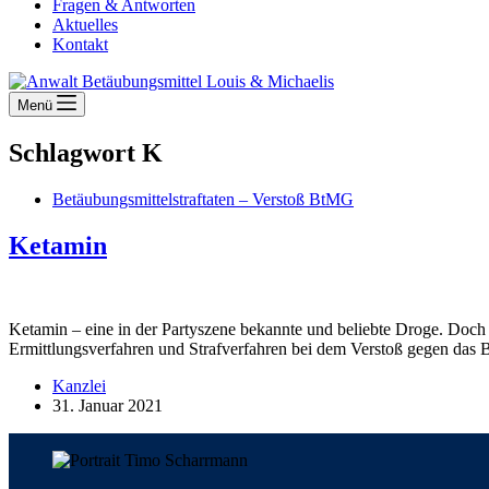
Fragen & Antworten
Aktuelles
Kontakt
Menü
Schlagwort
K
Betäubungsmittelstraftaten – Verstoß BtMG
Ketamin
Ketamin – eine in der Partyszene bekannte und beliebte Droge. Doch 
Ermittlungsverfahren und Strafverfahren bei dem Verstoß gegen d
Kanzlei
31. Januar 2021