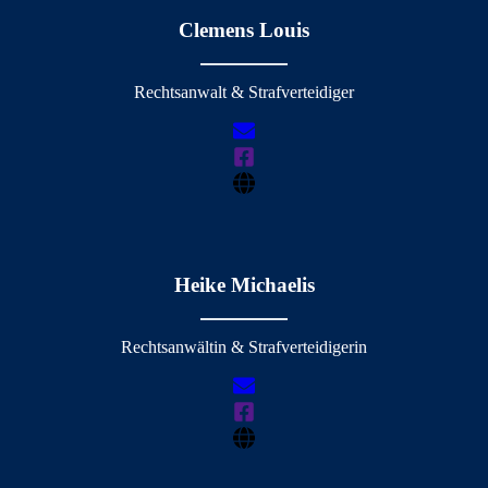
Clemens Louis
Rechtsanwalt & Strafverteidiger
Heike Michaelis
Rechtsanwältin & Strafverteidigerin