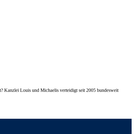
? Kanzlei Louis und Michaelis verteidigt seit 2005 bundesweit